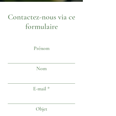
Contactez-nous via ce
formulaire
Prénom
Nom
E-mail
Objet