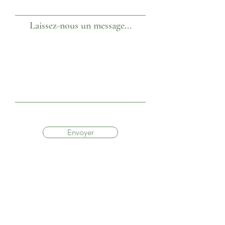
Laissez-nous un message...
Envoyer